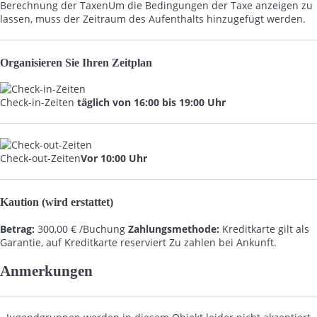
Berechnung der Taxen
Um die Bedingungen der Taxe anzeigen zu
lassen, muss der Zeitraum des Aufenthalts hinzugefügt werden.
Organisieren Sie Ihren Zeitplan
Check-in-Zeiten
täglich von 16:00 bis 19:00 Uhr
Check-out-Zeiten
Vor 10:00 Uhr
Kaution (wird erstattet)
Betrag:
300,00 € /Buchung
Zahlungsmethode:
Kreditkarte gilt als
Garantie, auf Kreditkarte reserviert
Zu zahlen bei Ankunft.
Anmerkungen