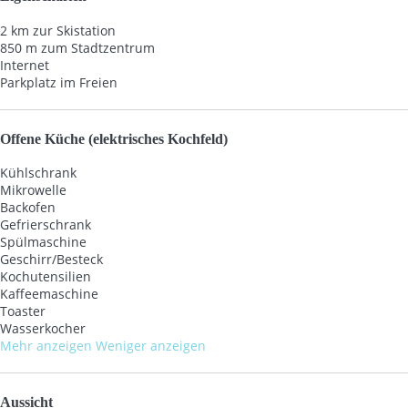
2 km zur Skistation
850 m zum Stadtzentrum
Internet
Parkplatz im Freien
Offene Küche (elektrisches Kochfeld)
Kühlschrank
Mikrowelle
Backofen
Gefrierschrank
Spülmaschine
Geschirr/Besteck
Kochutensilien
Kaffeemaschine
Toaster
Wasserkocher
Mehr anzeigen
Weniger anzeigen
Aussicht