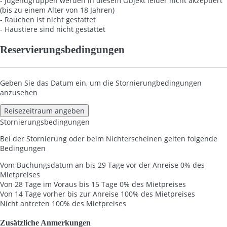
- Jugendgruppen werden in diesem Objekt leider nicht akzeptiert
(bis zu einem Alter von 18 Jahren)
- Rauchen ist nicht gestattet
- Haustiere sind nicht gestattet
Reservierungsbedingungen
Geben Sie das Datum ein, um die Stornierungbedingungen
anzusehen
Reisezeitraum angeben
Stornierungsbedingungen
Bei der Stornierung oder beim Nichterscheinen gelten folgende
Bedingungen
Vom Buchungsdatum an bis 29 Tage vor der Anreise
0% des
Mietpreises
Von 28 Tage im Voraus bis 15 Tage
0% des Mietpreises
Von 14 Tage vorher bis zur Anreise
100% des Mietpreises
Nicht antreten
100% des Mietpreises
Zusätzliche Anmerkungen