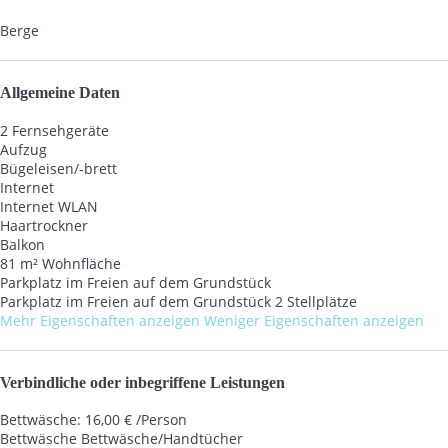
Berge
Allgemeine Daten
2 Fernsehgeräte
Aufzug
Bügeleisen/-brett
Internet
Internet
WLAN
Haartrockner
Balkon
81 m² Wohnfläche
Parkplatz im Freien auf dem Grundstück
Parkplatz im Freien auf dem Grundstück
2 Stellplätze
Mehr Eigenschaften anzeigen
Weniger Eigenschaften anzeigen
Verbindliche oder inbegriffene Leistungen
Bettwäsche: 16,00 € /Person
Bettwäsche
Bettwäsche/Handtücher