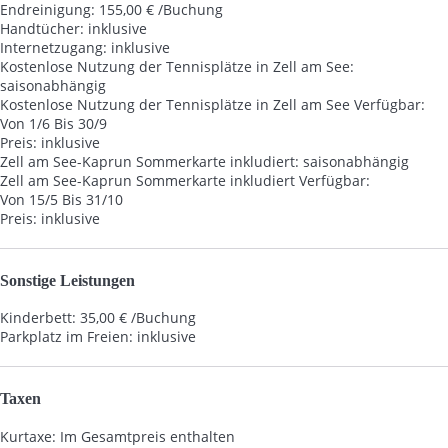
Endreinigung: 155,00 € /Buchung
Handtücher: inklusive
Internetzugang: inklusive
Kostenlose Nutzung der Tennisplätze in Zell am See:
saisonabhängig
Kostenlose Nutzung der Tennisplätze in Zell am See
Verfügbar:
Von 1/6 Bis 30/9
Preis: inklusive
Zell am See-Kaprun Sommerkarte inkludiert: saisonabhängig
Zell am See-Kaprun Sommerkarte inkludiert
Verfügbar:
Von 15/5 Bis 31/10
Preis: inklusive
Sonstige Leistungen
Kinderbett: 35,00 € /Buchung
Parkplatz im Freien: inklusive
Taxen
Kurtaxe: Im Gesamtpreis enthalten