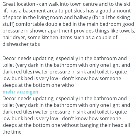
Great location - can walk into town centre and to the ski
lift has a basement area to put skies has a good amount
of space in the living room and hallway (for all the skiing
stuff) comfortable double bed in the main bedroom good
pressure in shower apartment provides things like towels,
hair dryer, some kitchen items such as a couple of
dishwasher tabs
Decor needs updating, especially in the bathroom and
toilet (very dark in the bathroom with only one light and
dark red tiles) water pressure in sink and toilet is quite
low bunk bed is very low - don't know how someone
sleeps at the bottom one witho
mehr anzeigen
Decor needs updating, especially in the bathroom and
toilet (very dark in the bathroom with only one light and
dark red tiles) water pressure in sink and toilet is quite
low bunk bed is very low - don't know how someone
sleeps at the bottom one without banging their head all
the time