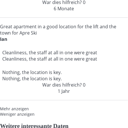
War dies hilfreich?
0
6 Monate
Great apartment in a good location for the lift and the
town for Apre Ski
Ian
Cleanliness, the staff at all in one were great
Cleanliness, the staff at all in one were great
Nothing, the location is key.
Nothing, the location is key.
War dies hilfreich?
0
1 Jahr
Mehr anzeigen
Weniger anzeigen
Weitere interessante Daten