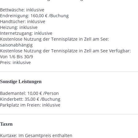
Bettwäsche: inklusive
Endreinigung: 160,00 € /Buchung
Handtücher: inklusive
Heizung: inklusive
Internetzugang: inklusive
Kostenlose Nutzung der Tennisplätze in Zell am See:
saisonabhängig
Kostenlose Nutzung der Tennisplätze in Zell am See
Verfügbar:
Von 1/6 Bis 30/9
Preis: inklusive
Sonstige Leistungen
Bademantel: 10,00 € /Person
Kinderbett: 35,00 € /Buchung
Parkplatz im Freien: inklusive
Taxen
Kurtaxe: Im Gesamtpreis enthalten