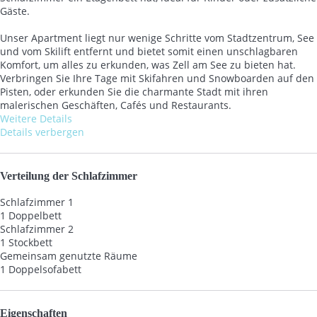
Gäste.
Unser Apartment liegt nur wenige Schritte vom Stadtzentrum, See
und vom Skilift entfernt und bietet somit einen unschlagbaren
Komfort, um alles zu erkunden, was Zell am See zu bieten hat.
Verbringen Sie Ihre Tage mit Skifahren und Snowboarden auf den
Pisten, oder erkunden Sie die charmante Stadt mit ihren
malerischen Geschäften, Cafés und Restaurants.
Weitere Details
Details verbergen
Verteilung der Schlafzimmer
Schlafzimmer 1
1 Doppelbett
Schlafzimmer 2
1 Stockbett
Gemeinsam genutzte Räume
1 Doppelsofabett
Eigenschaften