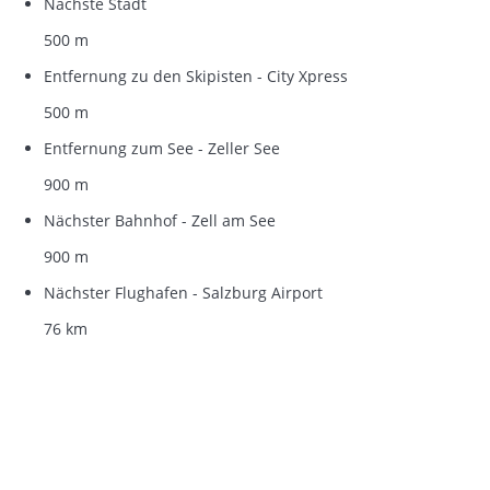
Nächste Stadt
500 m
Entfernung zu den Skipisten - City Xpress
500 m
Entfernung zum See - Zeller See
900 m
Nächster Bahnhof - Zell am See
900 m
Nächster Flughafen - Salzburg Airport
76 km