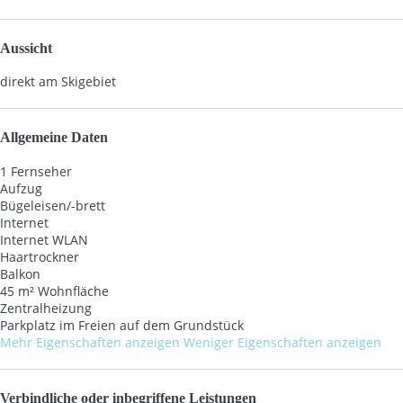
Aussicht
direkt am Skigebiet
Allgemeine Daten
1 Fernseher
Aufzug
Bügeleisen/-brett
Internet
Internet
WLAN
Haartrockner
Balkon
45 m² Wohnfläche
Zentralheizung
Parkplatz im Freien auf dem Grundstück
Mehr Eigenschaften anzeigen
Weniger Eigenschaften anzeigen
Verbindliche oder inbegriffene Leistungen