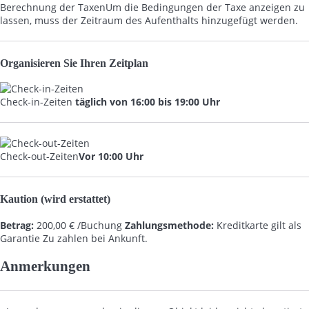
Berechnung der Taxen
Um die Bedingungen der Taxe anzeigen zu
lassen, muss der Zeitraum des Aufenthalts hinzugefügt werden.
Organisieren Sie Ihren Zeitplan
Check-in-Zeiten
täglich von 16:00 bis 19:00 Uhr
Check-out-Zeiten
Vor 10:00 Uhr
Kaution (wird erstattet)
Betrag:
200,00 € /Buchung
Zahlungsmethode:
Kreditkarte gilt als
Garantie
Zu zahlen bei Ankunft.
Anmerkungen