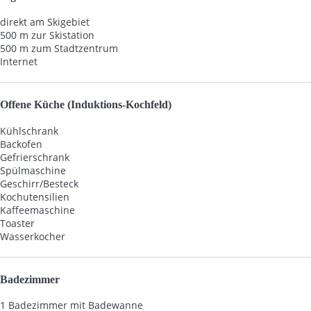
direkt am Skigebiet
500 m zur Skistation
500 m zum Stadtzentrum
Internet
Offene Küche (Induktions-Kochfeld)
Kühlschrank
Backofen
Gefrierschrank
Spülmaschine
Geschirr/Besteck
Kochutensilien
Kaffeemaschine
Toaster
Wasserkocher
Badezimmer
1 Badezimmer mit Badewanne