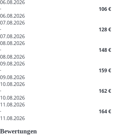
06.08.2026
·
106 €
06.08.2026
07.08.2026
·
128 €
07.08.2026
08.08.2026
·
148 €
08.08.2026
09.08.2026
·
159 €
09.08.2026
10.08.2026
·
162 €
10.08.2026
11.08.2026
·
164 €
11.08.2026
Bewertungen