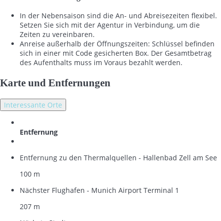
In der Nebensaison sind die An- und Abreisezeiten flexibel.
Setzen Sie sich mit der Agentur in Verbindung, um die
Zeiten zu vereinbaren.
Anreise außerhalb der Öffnungszeiten: Schlüssel befinden
sich in einer mit Code gesicherten Box. Der Gesamtbetrag
des Aufenthalts muss im Voraus bezahlt werden.
Karte und Entfernungen
Interessante Orte
Entfernung
Entfernung zu den Thermalquellen - Hallenbad Zell am See
100 m
Nächster Flughafen - Munich Airport Terminal 1
207 m