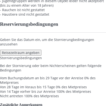
- Jugendgruppen werden in diesem Objekt leider nicht akzeptiert
(bis zu einem Alter von 18 Jahren)
- Rauchen ist nicht gestattet
- Haustiere sind nicht gestattet
Reservierungsbedingungen
Geben Sie das Datum ein, um die Stornierungbedingungen
anzusehen
Reisezeitraum angeben
Stornierungsbedingungen
Bei der Stornierung oder beim Nichterscheinen gelten folgende
Bedingungen
Vom Buchungsdatum an bis 29 Tage vor der Anreise
0% des
Mietpreises
Von 28 Tage im Voraus bis 15 Tage
0% des Mietpreises
Von 14 Tage vorher bis zur Anreise
100% des Mietpreises
Nicht antreten
100% des Mietpreises
Zusätzliche Anmerkungen