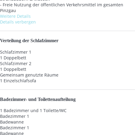
- Freie Nutzung der öffentlichen Verkehrsmittel im gesamten
Pinzgau
Weitere Details
Details verbergen
Verteilung der Schlafzimmer
Schlafzimmer 1
1 Doppelbett
Schlafzimmer 2
1 Doppelbett
Gemeinsam genutzte Räume
1 Einzelschlafsofa
Badezimmer- und Toilettenaufteilung
1 Badezimmer und 1 Toilette/WC
Badezimmer 1
Badewanne
Badezimmer 1
Badewanne