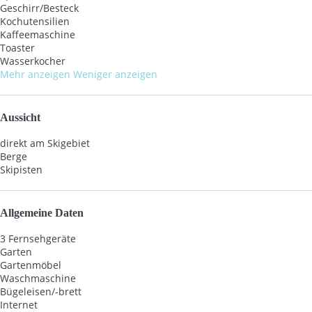
Geschirr/Besteck
Kochutensilien
Kaffeemaschine
Toaster
Wasserkocher
Mehr anzeigen
Weniger anzeigen
Aussicht
direkt am Skigebiet
Berge
Skipisten
Allgemeine Daten
3 Fernsehgeräte
Garten
Gartenmöbel
Waschmaschine
Bügeleisen/-brett
Internet