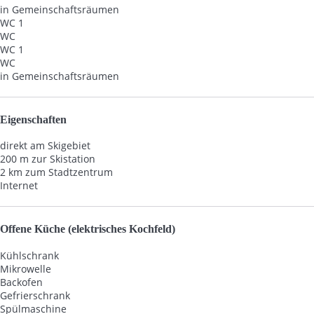
in Gemeinschaftsräumen
WC 1
WC
WC 1
WC
in Gemeinschaftsräumen
Eigenschaften
direkt am Skigebiet
200 m zur Skistation
2 km zum Stadtzentrum
Internet
Offene Küche (elektrisches Kochfeld)
Kühlschrank
Mikrowelle
Backofen
Gefrierschrank
Spülmaschine