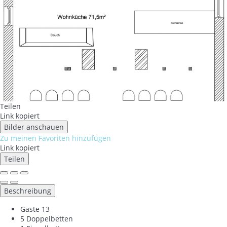
Teilen
Link kopiert
Bilder anschauen
Zu meinen Favoriten hinzufügen
Link kopiert
Teilen
Beschreibung
Gäste
13
5 Doppelbetten