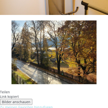
Teilen
Link kopiert
Bilder anschauen
Zu meinen Favoriten hinzufügen