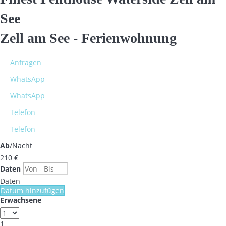
See
Zell am See -
Ferienwohnung
Anfragen
WhatsApp
WhatsApp
Telefon
Telefon
Ab
/Nacht
210
€
Daten
Daten
Datum hinzufügen
Erwachsene
1