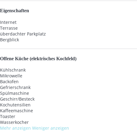
Eigenschaften
Internet
Terrasse
überdachter Parkplatz
Bergblick
Offene Küche (elektrisches Kochfeld)
Kühlschrank
Mikrowelle
Backofen
Gefrierschrank
Spülmaschine
Geschirr/Besteck
Kochutensilien
Kaffeemaschine
Toaster
Wasserkocher
Mehr anzeigen
Weniger anzeigen