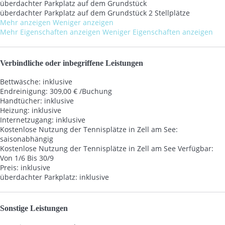
überdachter Parkplatz auf dem Grundstück
überdachter Parkplatz auf dem Grundstück
2 Stellplätze
Mehr anzeigen
Weniger anzeigen
Mehr Eigenschaften anzeigen
Weniger Eigenschaften anzeigen
Verbindliche oder inbegriffene Leistungen
Bettwäsche: inklusive
Endreinigung: 309,00 € /Buchung
Handtücher: inklusive
Heizung: inklusive
Internetzugang: inklusive
Kostenlose Nutzung der Tennisplätze in Zell am See:
saisonabhängig
Kostenlose Nutzung der Tennisplätze in Zell am See
Verfügbar:
Von 1/6 Bis 30/9
Preis: inklusive
überdachter Parkplatz: inklusive
Sonstige Leistungen