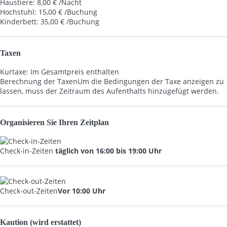
Haustiere: 8,00 € /Nacht
Hochstuhl: 15,00 € /Buchung
Kinderbett: 35,00 € /Buchung
Taxen
Kurtaxe: Im Gesamtpreis enthalten
Berechnung der Taxen
Um die Bedingungen der Taxe anzeigen zu
lassen, muss der Zeitraum des Aufenthalts hinzugefügt werden.
Organisieren Sie Ihren Zeitplan
Check-in-Zeiten
täglich von 16:00 bis 19:00 Uhr
Check-out-Zeiten
Vor 10:00 Uhr
Kaution (wird erstattet)