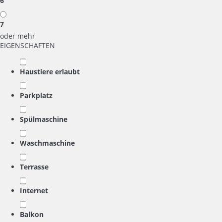
6
7
oder mehr
EIGENSCHAFTEN
Haustiere erlaubt
Parkplatz
Spülmaschine
Waschmaschine
Terrasse
Internet
Balkon