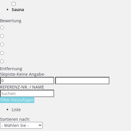
Sauna
Bewertung
Entfernung
Skipiste
-Keine Angabe-
REFERENZ-NR. / NAME
Filter hinzufügen
Liste
Sortieren nach: