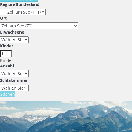
Region/Bundesland
Ort
Erwachsene
Kinder
Kinder
Anzahl
Schlafzimmer
Suchen