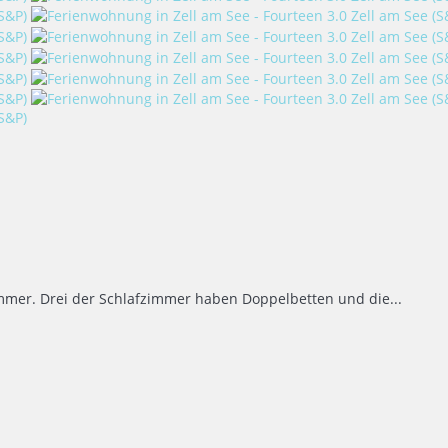
immer. Drei der Schlafzimmer haben Doppelbetten und die...