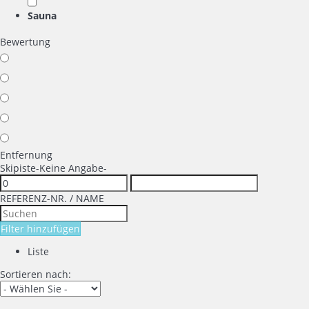
Sauna
Bewertung
Entfernung
Skipiste
-Keine Angabe-
REFERENZ-NR. / NAME
Filter hinzufügen
Liste
Sortieren nach: