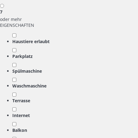
7
oder mehr
EIGENSCHAFTEN
Haustiere erlaubt
Parkplatz
Spülmaschine
Waschmaschine
Terrasse
Internet
Balkon