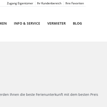
Zugang Eigentümer
Ihr Kundenbereich
Ihre Favoriten
CKEN
INFO & SERVICE
VERMIETER
BLOG
rden Ihnen die beste Ferienunterkunft mit dem besten Preis