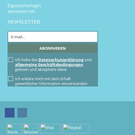
Eigentümerlogin
Vermieterinfo
NEWSLETTER
Ich habe das
Datenschutzerklärung
und
allgemeine Geschäftsbedingungen
gelesen und akzeptiere diese
Ich erkläre mich mit dem Erhalt
gewerblicher Information einverstanden