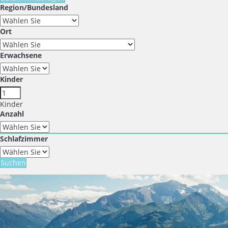
Region/Bundesland
Ort
Erwachsene
Kinder
Kinder
Anzahl
Schlafzimmer
Suchen