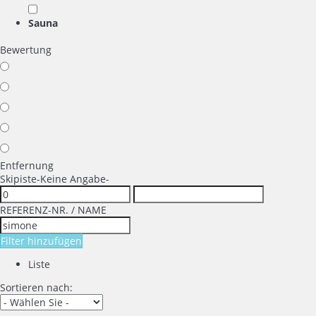
Sauna
Bewertung
Entfernung
Skipiste
-Keine Angabe-
REFERENZ-NR. / NAME
Filter hinzufügen
Liste
Sortieren nach: