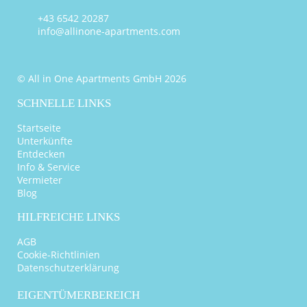
+43 6542 20287
info@allinone-apartments.com
© All in One Apartments GmbH 2026
SCHNELLE LINKS
Startseite
Unterkünfte
Entdecken
Info & Service
Vermieter
Blog
HILFREICHE LINKS
AGB
Cookie-Richtlinien
Datenschutzerklärung
EIGENTÜMERBEREICH