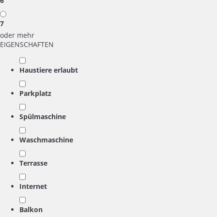
6
7
oder mehr
EIGENSCHAFTEN
Haustiere erlaubt
Parkplatz
Spülmaschine
Waschmaschine
Terrasse
Internet
Balkon