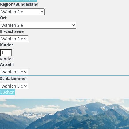
Region/Bundesland
Ort
Erwachsene
Kinder
Kinder
Anzahl
Schlafzimmer
Suchen