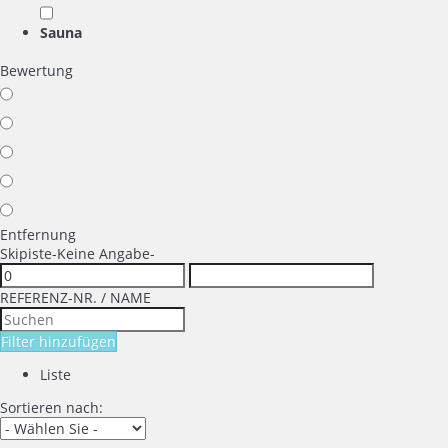
Sauna
Bewertung
Entfernung
Skipiste
-Keine Angabe-
REFERENZ-NR. / NAME
Filter hinzufügen
Liste
Sortieren nach: