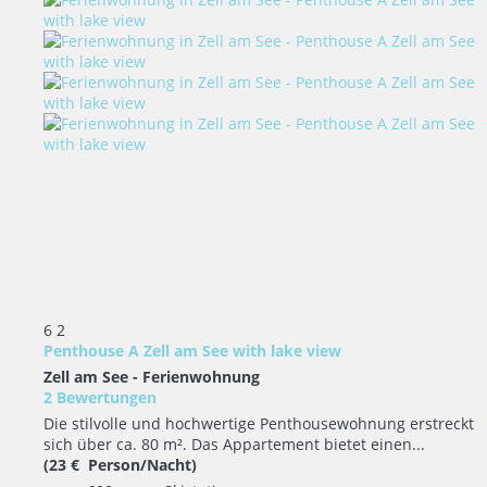
6
2
Penthouse A Zell am See with lake view
Zell am See -
Ferienwohnung
2 Bewertungen
Die stilvolle und hochwertige Penthousewohnung erstreckt
sich über ca. 80 m². Das Appartement bietet einen...
(23 € Person/Nacht)