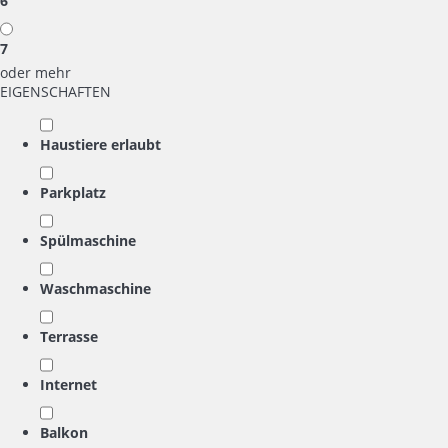
6
7
oder mehr
EIGENSCHAFTEN
Haustiere erlaubt
Parkplatz
Spülmaschine
Waschmaschine
Terrasse
Internet
Balkon