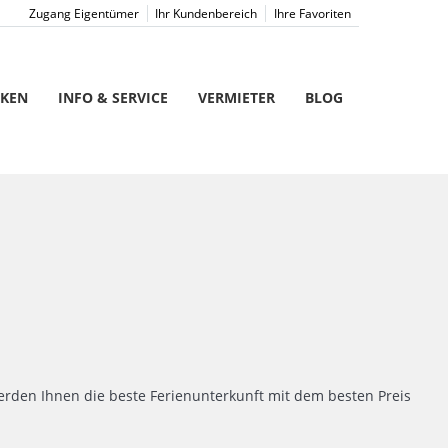
Zugang Eigentümer
Ihr Kundenbereich
Ihre Favoriten
CKEN
INFO & SERVICE
VERMIETER
BLOG
rden Ihnen die beste Ferienunterkunft mit dem besten Preis