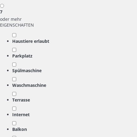
7
oder mehr
EIGENSCHAFTEN
Haustiere erlaubt
Parkplatz
Spülmaschine
Waschmaschine
Terrasse
Internet
Balkon