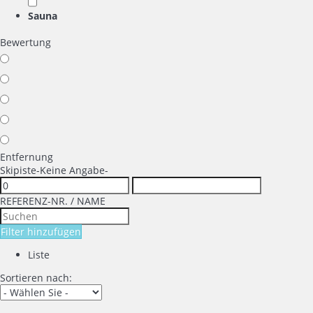
Sauna
Bewertung
Entfernung
Skipiste
-Keine Angabe-
REFERENZ-NR. / NAME
Filter hinzufügen
Liste
Sortieren nach: