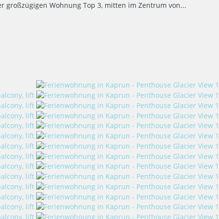
der großzügigen Wohnung Top 3, mitten im Zentrum von...