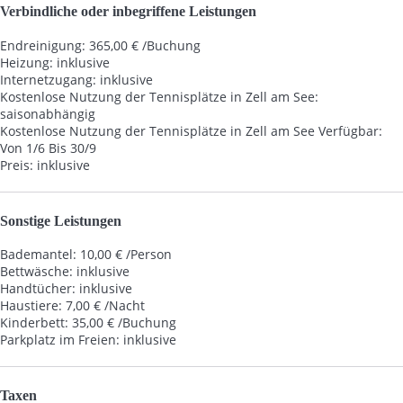
Verbindliche oder inbegriffene Leistungen
Endreinigung: 365,00 € /Buchung
Heizung: inklusive
Internetzugang: inklusive
Kostenlose Nutzung der Tennisplätze in Zell am See:
saisonabhängig
Kostenlose Nutzung der Tennisplätze in Zell am See
Verfügbar:
Von 1/6 Bis 30/9
Preis: inklusive
Sonstige Leistungen
Bademantel: 10,00 € /Person
Bettwäsche: inklusive
Handtücher: inklusive
Haustiere: 7,00 € /Nacht
Kinderbett: 35,00 € /Buchung
Parkplatz im Freien: inklusive
Taxen