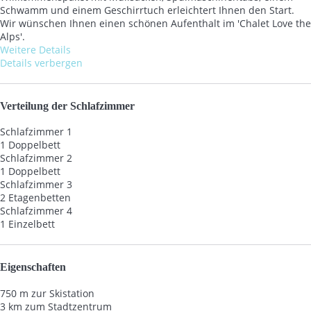
Schwamm und einem Geschirrtuch erleichtert Ihnen den Start.
Wir wünschen Ihnen einen schönen Aufenthalt im 'Chalet Love the
Alps'.
Weitere Details
Details verbergen
Verteilung der Schlafzimmer
Schlafzimmer 1
1 Doppelbett
Schlafzimmer 2
1 Doppelbett
Schlafzimmer 3
2 Etagenbetten
Schlafzimmer 4
1 Einzelbett
Eigenschaften
750 m zur Skistation
3 km zum Stadtzentrum