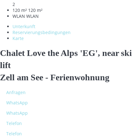
2
120 m²
120 m²
WLAN
WLAN
Unterkunft
Reservierungsbedingungen
Karte
Chalet Love the Alps 'EG', near ski
lift
Zell am See -
Ferienwohnung
Anfragen
WhatsApp
WhatsApp
Telefon
Telefon