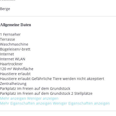
Berge
Allgemeine Daten
1 Fernseher
Terrasse
Waschmaschine
Bügeleisen/-brett
Internet
Internet
WLAN
Haartrockner
120 m² Wohnfläche
Haustiere erlaubt
Haustiere erlaubt
Gefährliche Tiere werden nicht akzeptiert
Zentralheizung
Parkplatz im Freien auf dem Grundstück
Parkplatz im Freien auf dem Grundstück
2 Stellplätze
Mehr anzeigen
Weniger anzeigen
Mehr Eigenschaften anzeigen
Weniger Eigenschaften anzeigen