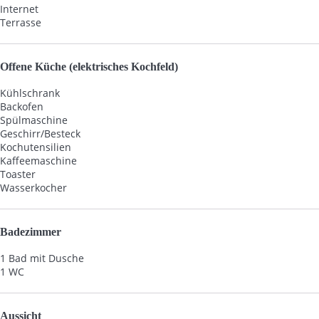
Internet
Terrasse
Offene Küche (elektrisches Kochfeld)
Kühlschrank
Backofen
Spülmaschine
Geschirr/Besteck
Kochutensilien
Kaffeemaschine
Toaster
Wasserkocher
Badezimmer
1 Bad mit Dusche
1 WC
Aussicht